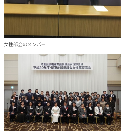
女性部会のメンバー