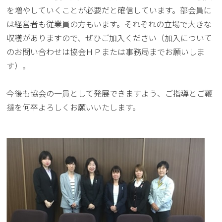
を増やしていくことが必要だと確信しています。部会員に
は経営者も従業員の方もいます。それぞれの立場で大きな
収穫がありますので、ぜひご加入ください（加入について
のお問い合わせは協会ＨＰまたは事務局までお願いしま
す）。
今後も協会の一員として発展できますよう、ご指導とご鞭
撻を何卒よろしくお願いいたします。