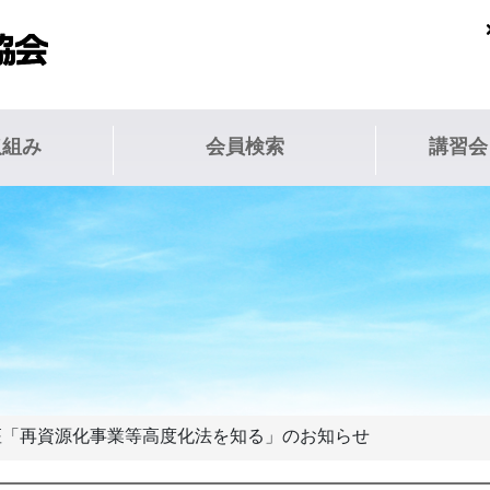
取組み
会員検索
講習会
講座「再資源化事業等高度化法を知る」のお知らせ