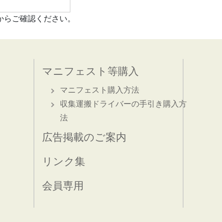
からご確認ください。
マニフェスト等購入
マニフェスト購入方法
収集運搬ドライバーの手引き購入方
法
広告掲載のご案内
リンク集
会員専用