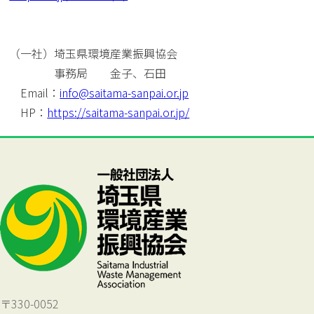
（一社）埼玉県環境産業振興協会
事務局 金子、石田
Email：
info@saitama-sanpai.or.jp
HP：
https://saitama-sanpai.or.jp/
〒330-0052