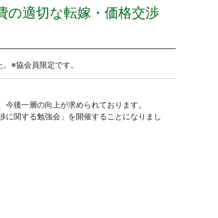
費の適切な転嫁・価格交渉
た。※協会員限定です。
、今後一層の向上が求められております。
渉に関する勉強会」を開催することになりまし