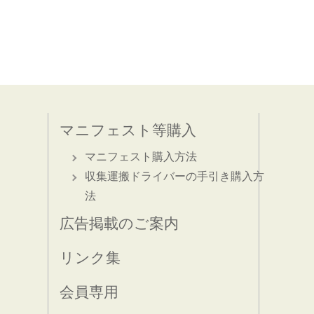
マニフェスト等購入
マニフェスト購入方法
収集運搬ドライバーの手引き購入方
法
広告掲載のご案内
リンク集
会員専用