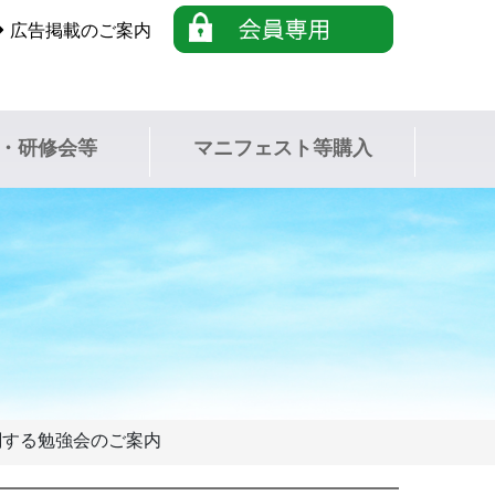
広告掲載のご案内
・研修会等
マニフェスト等購入
関する勉強会のご案内