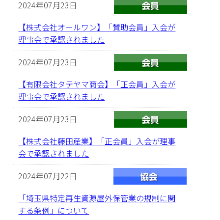
2024年07月23日
【株式会社オールワン】「賛助会員」入会が
理事会で承認されました
2024年07月23日
【有限会社タテヤマ商会】「正会員」入会が
理事会で承認されました
2024年07月23日
【株式会社藤田産業】「正会員」入会が理事
会で承認されました
2024年07月22日
「埼玉県特定再生資源屋外保管業の規制に関
する条例」について