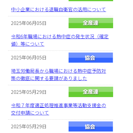
中小企業における退職自衛官の活用について
2025年06月05日
令和6年職場における熱中症の発生状況（確定
値）等について
2025年06月05日
埼玉労働局長から職場における熱中症予防対
策の徹底に関する要請がありました
2025年05月29日
令和７年度適正処理推進事業等活動支援金の
交付申請について
2025年05月29日