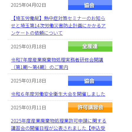
2025年04月02日
【埼玉労働局】熱中症対策セミナーのお知ら
せと埼玉第14次労働災害防止計画にかかるア
ンケートの依頼について
2025年03月18日
令和7年度産業廃棄物処理実務者研修会開講
（第1期～第4期）のご案内
2025年03月18日
令和６年度労働安全衛生大会を開催しました
2025年03月11日
2025年度産業廃棄物処理業許可申請に関する
講習会の開催日程が公表されました【申込受