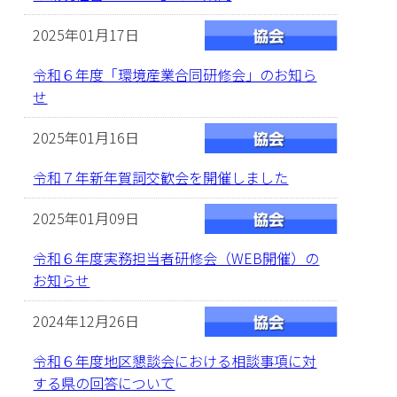
2025年01月17日
令和６年度「環境産業合同研修会」のお知ら
せ
2025年01月16日
令和７年新年賀詞交歓会を開催しました
2025年01月09日
令和６年度実務担当者研修会（WEB開催）の
お知らせ
2024年12月26日
令和６年度地区懇談会における相談事項に対
する県の回答について