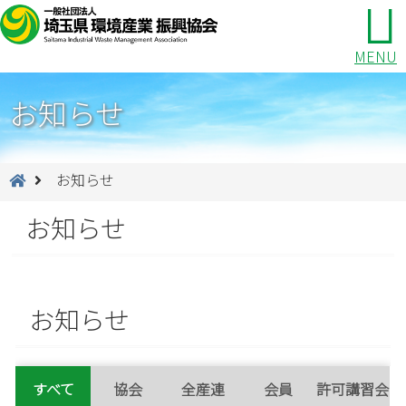
MENU
お知らせ
お知らせ
お知らせ
お知らせ
すべて
協会
全産連
会員
許可講習会