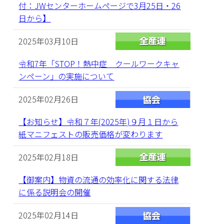
付：JWセンターホームページで3月25日・26
日から】
2025年03月10日
令和7年「STOP！熱中症 クールワークキャ
ンペーン」の実施について
2025年02月26日
【お知らせ】令和７年(2025年)９月１日から
紙マニフェストの販売価格が変わります
2025年02月18日
【御案内】物資の流通の効率化に関する法律
に係る説明会の開催
2025年02月14日