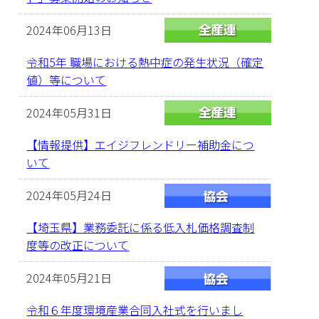
2024年06月13日
令和5年 職場における熱中症の発生状況（確定
値）等について
2024年05月31日
【情報提供】エイジフレンドリー補助金につ
いて
2024年05月24日
【埼玉県】業務委託に係る低入札価格調査制
度等の改正について
2024年05月21日
令和６年度環境産業合同入社式を行いまし