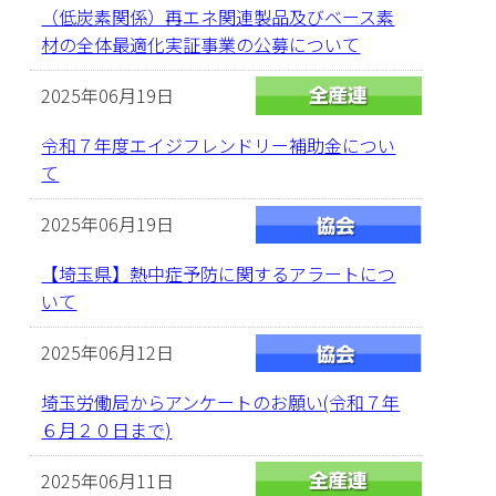
（低炭素関係）再エネ関連製品及びベース素
材の全体最適化実証事業の公募について
2025年06月19日
令和７年度エイジフレンドリー補助金につい
て
2025年06月19日
【埼玉県】熱中症予防に関するアラートにつ
いて
2025年06月12日
埼玉労働局からアンケートのお願い(令和７年
６月２０日まで)
2025年06月11日