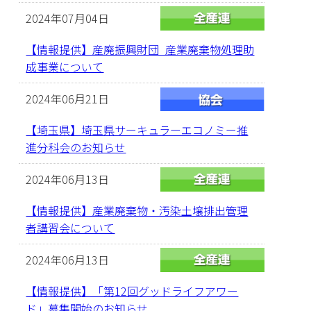
2024年07月04日
【情報提供】産廃振興財団_産業廃棄物処理助
成事業について
2024年06月21日
【埼玉県】埼玉県サーキュラーエコノミー推
進分科会のお知らせ
2024年06月13日
【情報提供】産業廃棄物・汚染土壌排出管理
者講習会について
2024年06月13日
【情報提供】「第12回グッドライフアワー
ド」募集開始のお知らせ